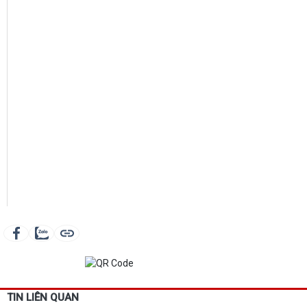
TIN LIÊN QUAN