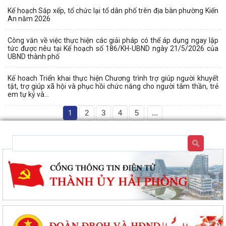
Kế hoạch Sắp xếp, tổ chức lại tổ dân phố trên địa bàn phường Kiến
An năm 2026
Công văn về việc thực hiện các giải pháp có thể áp dụng ngay lập
tức được nêu tại Kế hoạch số 186/KH-UBND ngày 21/5/2026 của
UBND thành phố
Kế hoach Triển khai thực hiện Chương trình trợ giúp người khuyết
tật, trợ giúp xã hội và phục hồi chức năng cho người tâm thần, trẻ
em tự kỷ và...
1
2
3
4
5
...