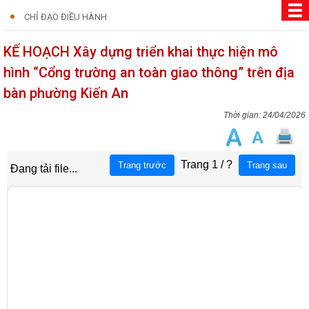
CHỈ ĐẠO ĐIỀU HÀNH
KẾ HOẠCH Xây dựng triển khai thực hiện mô
hình “Cổng trường an toàn giao thông” trên địa
bàn phường Kiến An
24/04/2026