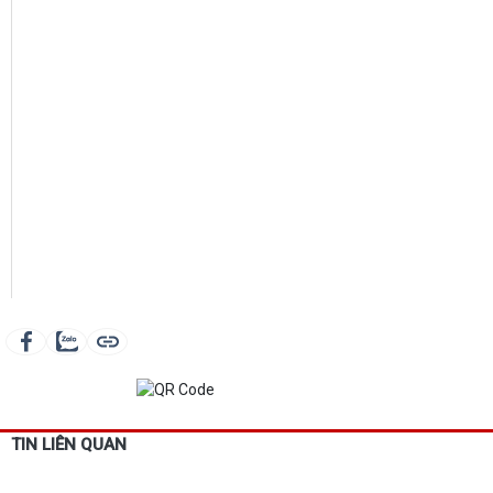
TIN LIÊN QUAN