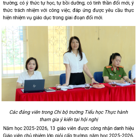
trường; có ý thức tự học, tự bồi dưỡng; có tinh thần đổi mới, ý
thức trách nhiệm với công việc; đáp ứng được yêu cầu thực
hiện nhiệm vụ giáo dục trong giai đoạn đổi mới.
Các đảng viên trong Chi bộ trường Tiểu học Thực hành
tham gia ý kiến tại hội nghị
Năm học 2025-2026, 13 giáo viên được công nhận danh hiệu
Giáo viên chủ nhiệm lớp giỏi cấp trường, năm học 2025-2026,