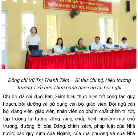
Đồng chí Vũ Thị Thanh Tâm – Bí thư Chi bộ, Hiệu trưởng
trường Tiểu học Thực hành báo cáo tại hội nghị
Chi bộ đã chỉ đạo Ban Giám hiệu thực hiện tốt công tác quy
hoạch, bồi dưỡng và sử dụng cán bộ, giáo viên.
Đội ngũ cán
bộ, đảng viên, giáo viên, nhân viên có phẩm chất chính trị tốt,
lập trường tư tưởng vững vàng, chấp hành nghiêm mọi chủ
trương, đường lối của Đảng, chính sách, pháp luật của Nhà
nước; các quy định của Ngành, của địa phương và của Nhà