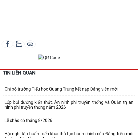
TIN LIÊN QUAN
Chi bộ trường Tiểu học Quang Trung kết nạp Đảng viên mới
Lớp bồi dưỡng kiến thức An ninh phi truyền thống và Quản trị an
ninh phi truyền thống năm 2026
Lễ chào cờ tháng 8/2026
Hội nghị tập huấn triển khai thủ tục hành chính của Đảng trên môi