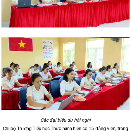
Các đại biểu dự hội nghị
Chi bộ Trường Tiểu học Thực hành hiện có 15 đảng viên, trong