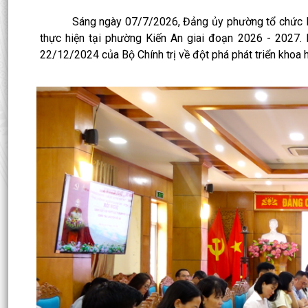
Sáng ngày 07/7/2026, Đảng ủy phường tổ chức Hội n
thực hiện tại phường Kiến An giai đoạn 2026 - 2027.
22/12/2024 của Bộ Chính trị về đột phá phát triển khoa 