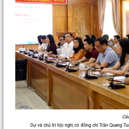
Các
Dự và chủ trì hội nghị có đồng chí Trần Quang Tuấn