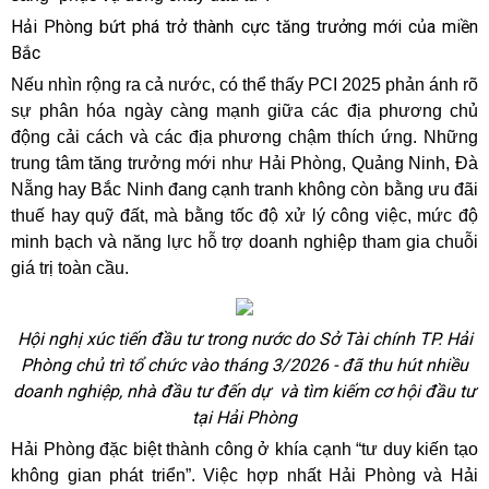
Hải Phòng bứt phá trở thành cực tăng trưởng mới của miền
Bắc
Nếu nhìn rộng ra cả nước, có thể thấy PCI 2025 phản ánh rõ
sự phân hóa ngày càng mạnh giữa các địa phương chủ
động cải cách và các địa phương chậm thích ứng. Những
trung tâm tăng trưởng mới như Hải Phòng, Quảng Ninh, Đà
Nẵng hay Bắc Ninh đang cạnh tranh không còn bằng ưu đãi
thuế hay quỹ đất, mà bằng tốc độ xử lý công việc, mức độ
minh bạch và năng lực hỗ trợ doanh nghiệp tham gia chuỗi
giá trị toàn cầu.
Hội nghị xúc tiến đầu tư trong nước do Sở Tài chính TP. Hải
Phòng chủ trì tổ chức vào tháng 3/2026 - đã thu hút nhiều
doanh nghiệp, nhà đầu tư đến dự và tìm kiếm cơ hội đầu tư
tại Hải Phòng
Hải Phòng đặc biệt thành công ở khía cạnh “tư duy kiến tạo
không gian phát triển”. Việc hợp nhất Hải Phòng và Hải