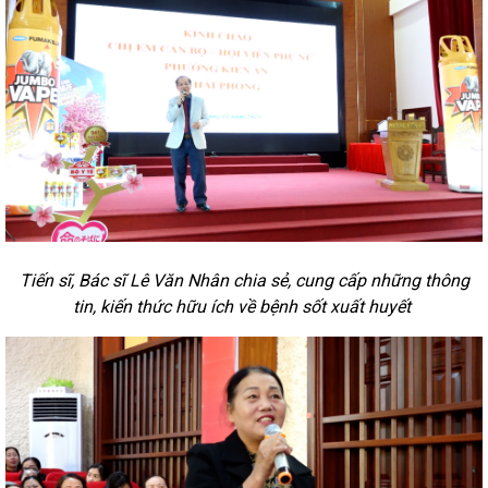
Tiến sĩ, Bác sĩ Lê Văn Nhân
chia sẻ, cung cấp những thông
tin, kiến thức hữu ích về bệnh sốt xuất huyết