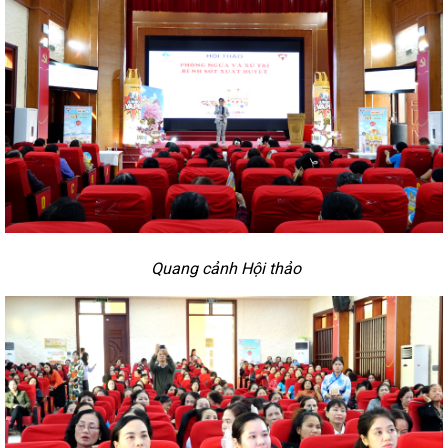
Quang cảnh Hội thảo