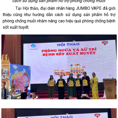
cách sử dụng sản phẩm hỗ trợ phòng chống muỗi
Tại Hội thảo, đại diện
nhãn hàng JUMBO VAPE đã giới
thiệu
cũng như hướng dẫn cách sử dụng sản phẩm hỗ trợ
phòng chống muỗi nhằm nâng cao hiệu quả phòng chống bệnh
sốt xuất huyết.