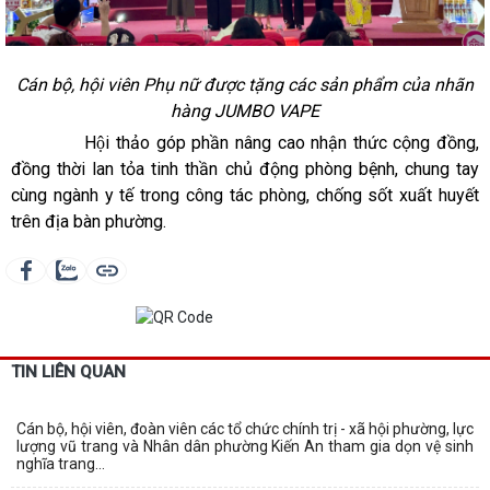
Cán bộ, hội viên Phụ nữ được tặng các sản phẩm của
nhãn
hàng JUMBO VAPE
Hội thảo góp phần nâng cao nhận thức cộng đồng,
đồng thời lan tỏa tinh thần chủ động phòng bệnh, chung tay
cùng ngành y tế trong công tác phòng, chống sốt xuất huyết
trên địa bàn phường.
TIN LIÊN QUAN
Cán bộ, hội viên, đoàn viên các tổ chức chính trị - xã hội phường, lực
lượng vũ trang và Nhân dân phường Kiến An tham gia dọn vệ sinh
nghĩa trang...