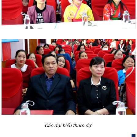
Các đại biểu tham dự