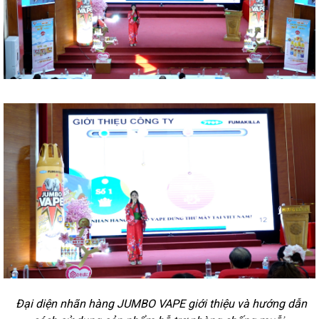
Đại diện
nhãn hàng JUMBO VAPE giới thiệu và
hướng dẫn