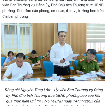
viên Ban Thường vụ Đảng ủy, Phó Chủ tịch Thường trực UBND
phường; lãnh đạo các phòng, cơ quan, đơn vị, trường học trên
địa bàn phường.
Đồng chí Nguyễn Tùng Lâm - Ủy viên Ban Thường vụ Đảng
ủy, Phó Chủ tịch Thường trực UBND phường báo cáo Kết
quả thực hiện Chỉ thị 17/CT-UBND ngày 14/11/2025 của