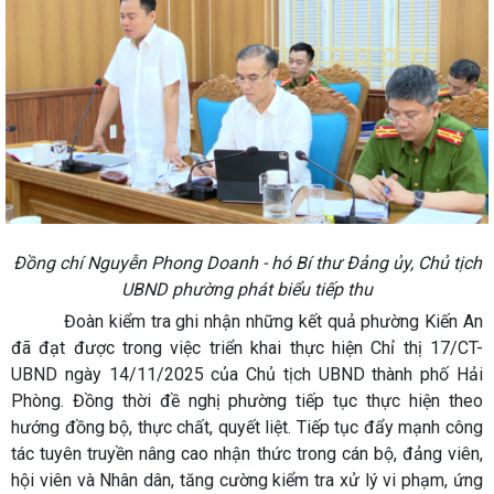
Đồng chí Nguyễn Phong Doanh - hó Bí thư Đảng ủy, Chủ tịch
UBND phường phát biểu tiếp thu
Đoàn kiểm tra ghi nhận những kết quả phường Kiến An
đã đạt được trong việc triển khai thực hiện Chỉ thị 17/CT-
UBND ngày 14/11/2025 của Chủ tịch UBND thành phố Hải
Phòng. Đồng thời đề nghị phường tiếp tục thực hiện theo
hướng đồng bộ, thực chất, quyết liệt. Tiếp tục đẩy mạnh công
tác tuyên truyền nâng cao nhận thức trong cán bộ, đảng viên,
hội viên và Nhân dân, tăng cường kiểm tra xử lý vi phạm, ứng