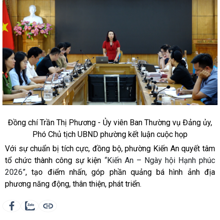
Đồng chí Trần Thị Phương - Ủy viên Ban Thường vụ Đảng ủy,
Phó Chủ tịch UBND phường kết luận cuộc họp
Với sự chuẩn bị tích cực, đồng bộ, phường Kiến An quyết tâm
tổ chức thành công sự kiện
“Kiến An – Ngày hội Hạnh phúc
2026”
, tạo điểm nhấn, góp phần quảng bá hình ảnh địa
phương năng động, thân thiện, phát triển.