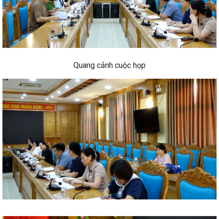
Quang cảnh cuộc họp