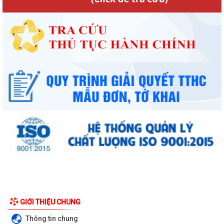
GIỚI THIỆU CHUNG
Thông tin chung