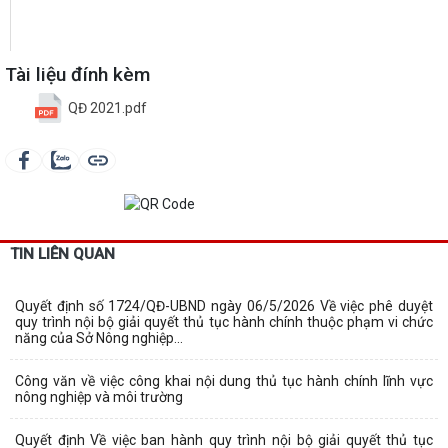
Tài liệu đính kèm
QĐ 2021.pdf
TIN LIÊN QUAN
Quyết định số 1724/QĐ-UBND ngày 06/5/2026 Về việc phê duyệt
quy trình nội bộ giải quyết thủ tục hành chính thuộc phạm vi chức
năng của Sở Nông nghiệp...
Công văn về việc công khai nội dung thủ tục hành chính lĩnh vực
nông nghiệp và môi trường
Quyết định Về việc ban hành quy trình nội bộ giải quyết thủ tục