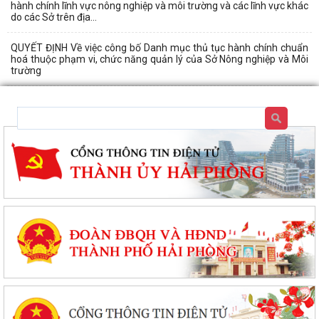
hành chính lĩnh vực nông nghiệp và môi trường và các lĩnh vực khác
do các Sở trên địa...
QUYẾT ĐỊNH Về việc công bố Danh mục thủ tục hành chính chuẩn
hoá thuộc phạm vi, chức năng quản lý của Sở Nông nghiệp và Môi
trường