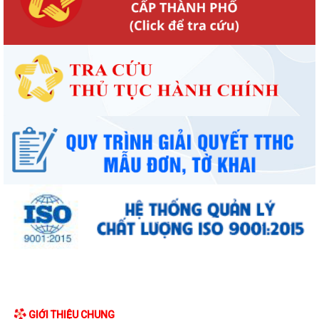
GIỚI THIỆU CHUNG