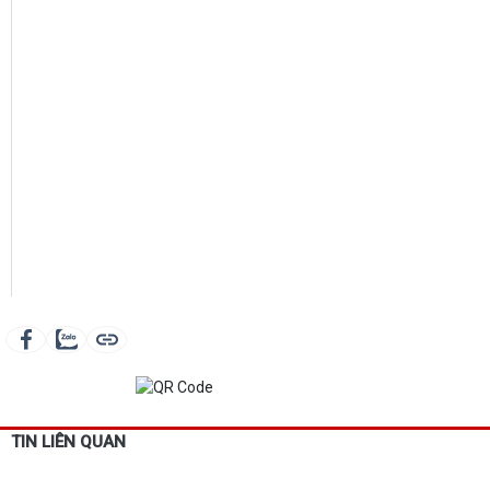
TIN LIÊN QUAN