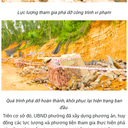
Lực lượng tham gia phá dỡ công trình vi phạm
Quá trình phá dỡ hoàn thành, khôi phục lại hiện trạng ban
đầu
Trên cơ sở đó, UBND phường đã xây dựng phương án, huy
động các lực lượng và phương tiện tham gia thực hiện phá