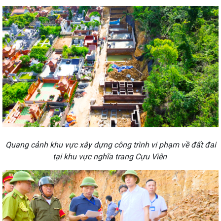
Quang cảnh khu vực xây dựng công trình vi phạm về đất đai
tại khu vực nghĩa trang Cựu Viên