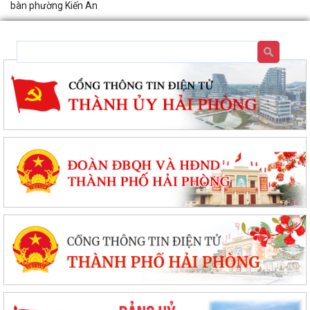
bàn phường Kiến An