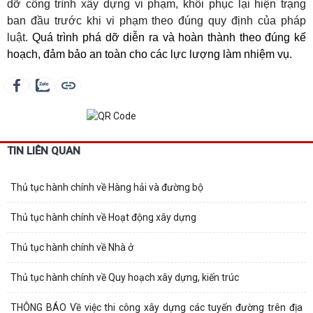
dỡ công trình xây dựng vi phạm, khôi phục lại hiện trạng
ban đầu trước khi vi phạm theo đúng quy định của pháp
luật.
Quá trình phá dỡ diễn ra và hoàn thành theo đúng kế
hoạch, đảm bảo an toàn cho các lực lượng làm nhiệm vụ.
TIN LIÊN QUAN
Thủ tục hành chính về Hàng hải và đường bộ
Thủ tục hành chính về Hoạt động xây dựng
Thủ tục hành chính về Nhà ở
Thủ tục hành chính về Quy hoạch xây dựng, kiến trúc
THÔNG BÁO Về việc thi công xây dựng các tuyến đường trên địa