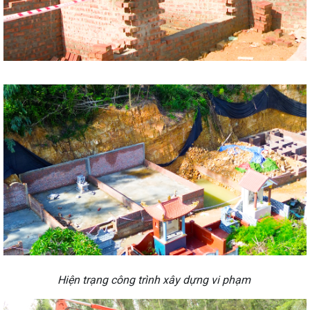
Hiện trạng công trình xây dựng vi phạm