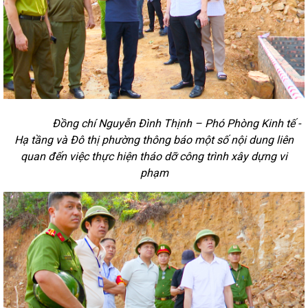
Đồng chí Nguyễn Đình Thịnh – Phó Phòng Kinh tế -
Hạ tầng và Đô thị phường thông báo một số nội dung liên
quan đến việc thực hiện tháo dỡ công trình xây dựng vi
phạm