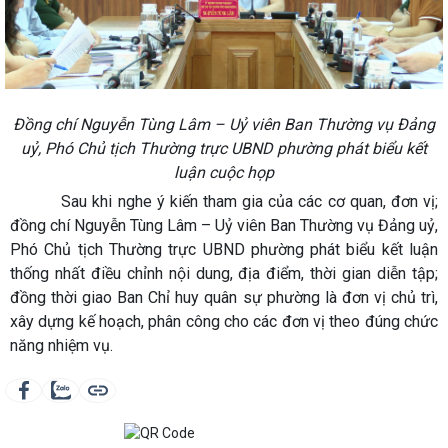
Đồng chí Nguyễn Tùng Lâm – Uỷ viên Ban Thường vụ Đảng
uỷ, Phó Chủ tịch Thường trực UBND phường phát biểu kết
luận cuộc họp
Sau khi nghe ý kiến tham gia của các cơ quan, đơn vị;
đồng chí Nguyễn Tùng Lâm – Uỷ viên Ban Thường vụ Đảng uỷ,
Phó Chủ tịch Thường trực UBND phường phát biểu kết luận
thống nhất điều chỉnh nội dung, địa điểm, thời gian diễn tập;
đồng thời giao Ban Chỉ huy quân sự phường là đơn vị chủ trì,
xây dựng kế hoạch, phân công cho các đơn vị theo đúng chức
năng nhiệm vụ.