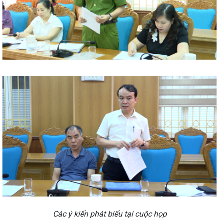
Các ý kiến phát biểu tại cuộc họp