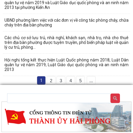
quân tự vệ năm 2019 và Luật Giáo dục quốc phòng và an ninh năm
2013 tại phường Kiến An
UBND phường làm việc với các đơn vị về công tác phòng cháy, chữa
cháy trên địa bàn phường
Các chủ cơ sở lưu trú, nhà nghỉ, khách sạn, nhà trọ, nhà cho thuê
trên địa bàn phường được tuyên truyền, phổ biến pháp luật về quản
lý cư trú, phòng...
Hội nghị tổng kết thực hiện Luật Quốc phòng năm 2018, Luật Dân
quân tự vệ năm 2019, Luật Giáo dục quốc phòng và an ninh năm
2013
1
2
3
4
5
...