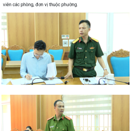
viên các phòng, đơn vị thuộc phường.