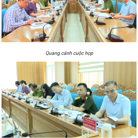
Quang cảnh cuộc họp