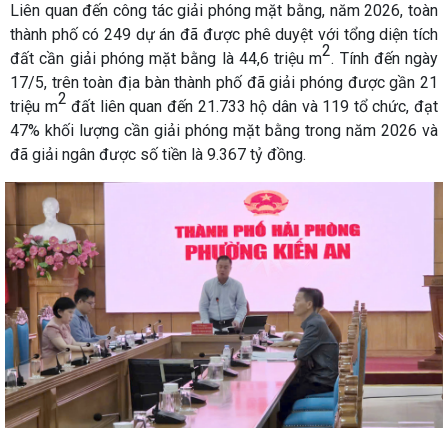
Liên quan đến công tác giải phóng mặt bằng, năm 2026, toàn
thành phố có 249 dự án đã được phê duyệt với tổng diện tích
2
đất cần giải phóng mặt bằng là 44,6 triệu m
. Tính đến ngày
17/5, trên toàn địa bàn thành phố đã giải phóng được gần 21
2
triệu m
đất liên quan đến 21.733 hộ dân và 119 tổ chức, đạt
47% khối lượng cần giải phóng mặt bằng trong năm 2026 và
đã giải ngân được số tiền là 9.367 tỷ đồng.