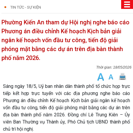
TIN TỨC - SỰ KIỆN
Phường Kiến An tham dự Hội nghị nghe báo cáo
Phương án điều chỉnh Kế hoạch Kịch bản giải
ngân kế hoạch vốn đầu tư công, tiến độ giải
phóng mặt bằng các dự án trên địa bàn thành
phố năm 2026.
18/05/2026
Sáng ngày 18/5, Uỷ ban nhân dân thành phố tổ chức họp trực
tiếp kết hợp trực tuyến với các địa phương nghe báo cáo
Phương án điều chỉnh Kế hoạch Kịch bản giải ngân kế hoạch
vốn đầu tư công, tiến độ giải phóng mặt bằng các dự án trên
địa bàn thành phố năm 2026. Đồng chí Lê Trung Kiên – Ủy
viên Ban Thường vụ Thành ủy, Phó Chủ tịch UBND thành phố
chủ trì hội nghị.