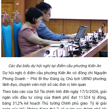
Các đại biểu dự hội nghị tại điểm cầu phường Kiến An
Dự hội nghị ở điểm cầu phường Kiến An có đồng chí Nguyễn
Phong Doanh – Phó Bí thư Đảng ủy, Chủ tịch UBND phường;
lãnh đạo, chuyên viên một số các đơn vị liên quan.
Theo báo cáo của Sở Tài chính tính đến ngày 17/5/2026, giải
ngân vốn đầu tư công của thành phố đạt 11.524 tỷ đồng,
bằng 31,2% kế hoạch Thủ tướng Chính phủ giao. Tỷ lệ giải