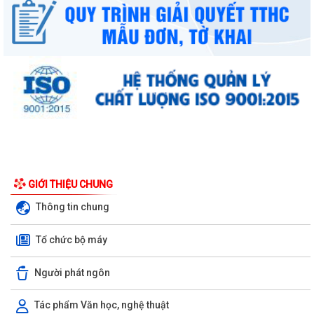
GIỚI THIỆU CHUNG
Thông tin chung
Tổ chức bộ máy
Người phát ngôn
Tác phẩm Văn học, nghệ thuật