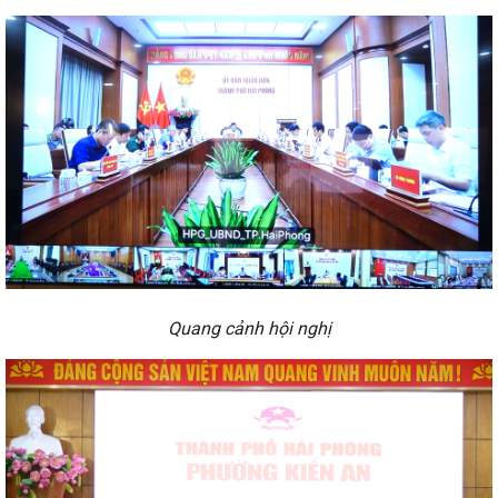
Quang cảnh hội nghị