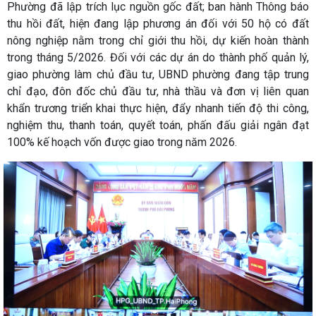
Phường đã lập trích lục nguồn gốc đất; ban hành Thông báo
thu hồi đất, hiện đang lập phương án đối với 50 hộ có đất
nông nghiệp nằm trong chỉ giới thu hồi, dự kiến hoàn thành
trong tháng 5/2026. Đối với các dự án do thành phố quản lý,
giao phường làm chủ đầu tư, UBND phường đang tập trung
chỉ đạo, đôn đốc chủ đầu tư, nhà thầu và đơn vị liên quan
khẩn trương triển khai thực hiện, đẩy nhanh tiến độ thi công,
nghiệm thu, thanh toán, quyết toán, phấn đấu giải ngân đạt
100% kế hoạch vốn được giao trong năm 2026.