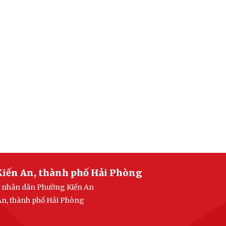
Kiến An, thành phố Hải Phòng
an nhân dân Phường Kiến An
 An, thành phố Hải Phòng