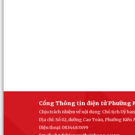
Cổng Thông tin điện tử Phường 
Chịu trách nhiệm về nội dung: Chủ tịch Uỷ b
Địa chỉ: Số 02, đường Cao Toàn, Phường Kiến
Điện thoại: 0834483899