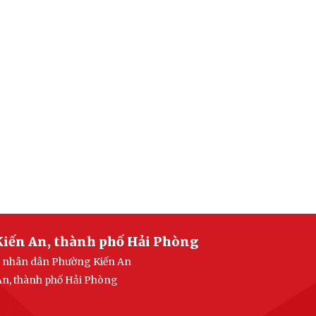
Kiến An, thành phố Hải Phòng
an nhân dân Phường Kiến An
 An, thành phố Hải Phòng