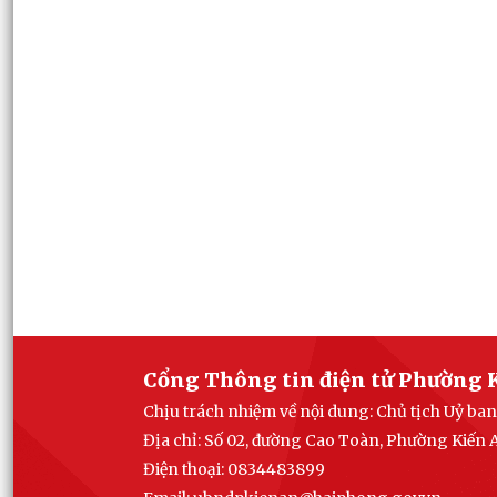
Cổng Thông tin điện tử Phường 
Chịu trách nhiệm về nội dung: Chủ tịch Uỷ b
Địa chỉ: Số 02, đường Cao Toàn, Phường Kiến
Điện thoại: 0834483899