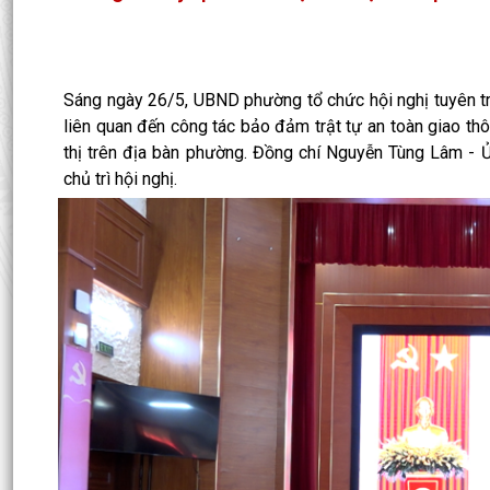
Sáng ngày 26/5, UBND phường tổ chức hội nghị tuyên tru
liên quan đến công tác bảo đảm trật tự an toàn giao thô
thị trên địa bàn phường. Đồng chí Nguyễn Tùng Lâm -
chủ trì hội nghị.