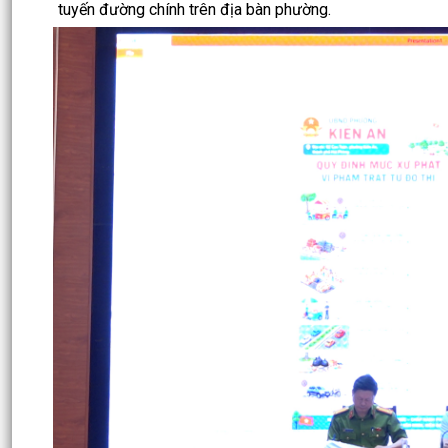
tuyến đường chính trên địa bàn phường.