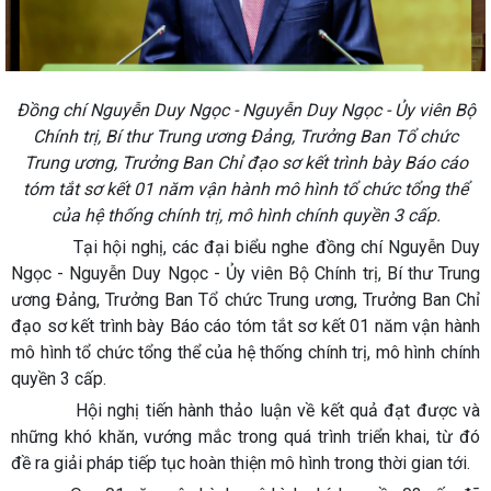
Đồng chí Nguyễn Duy Ngọc - Nguyễn Duy Ngọc - Ủy viên Bộ
Chính trị, Bí thư Trung ương Đảng, Trưởng Ban Tổ chức
Trung ương, Trưởng Ban Chỉ đạo sơ kết trình bày Báo cáo
tóm tắt sơ kết 01 năm vận hành mô hình tổ chức tổng thể
của hệ thống chính trị, mô hình chính quyền 3 cấp.
Tại hội nghị, các đại biểu nghe đồng chí Nguyễn Duy
Ngọc - Nguyễn Duy Ngọc - Ủy viên Bộ Chính trị, Bí thư Trung
ương Đảng, Trưởng Ban Tổ chức Trung ương, Trưởng Ban Chỉ
đạo sơ kết trình bày Báo cáo tóm tắt sơ kết 01 năm vận hành
mô hình tổ chức tổng thể của hệ thống chính trị, mô hình chính
quyền 3 cấp.
Hội nghị tiến hành thảo luận về kết quả đạt được và
những khó khăn, vướng mắc trong quá trình triển khai, từ đó
đề ra giải pháp tiếp tục hoàn thiện mô hình trong thời gian tới.