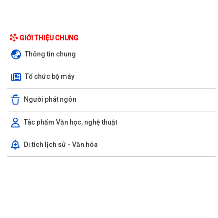
GIỚI THIỆU CHUNG
Thông tin chung
Tổ chức bộ máy
Người phát ngôn
Tác phẩm Văn học, nghệ thuật
Di tích lịch sử - Văn hóa