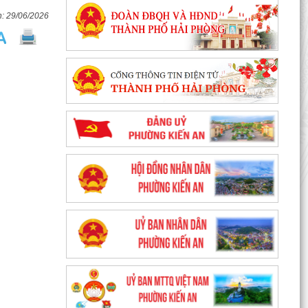
29/06/2026