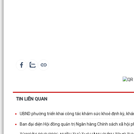
TIN LIÊN QUAN
UBND phường triển khai công tác khám sức khoẻ định kỳ, khá
Ban đại diện Hội đồng quản trị Ngân hàng Chính sách xã hội p