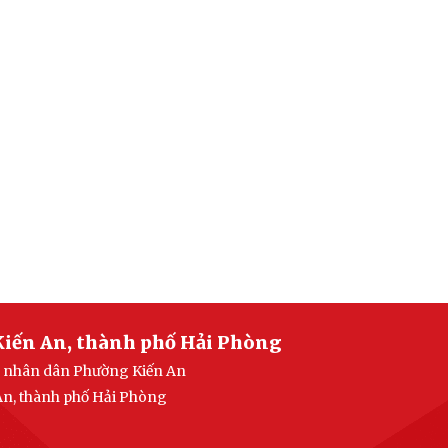
Kiến An, thành phố Hải Phòng
an nhân dân Phường Kiến An
 An, thành phố Hải Phòng