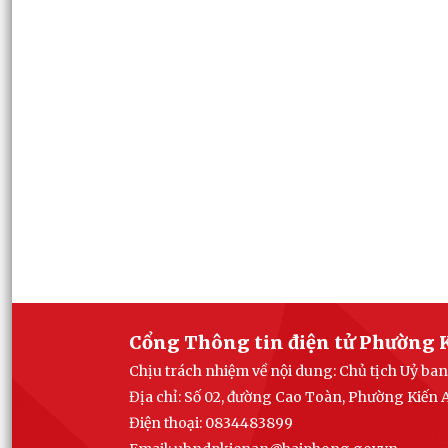
Cổng Thông tin điện tử Phường 
Chịu trách nhiệm về nội dung: Chủ tịch Uỷ b
Địa chỉ: Số 02, đường Cao Toàn, Phường Kiến
Điện thoại: 0834483899