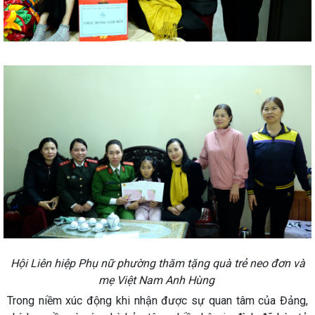
Hội Liên hiệp Phụ nữ phường thăm tặng quà trẻ neo đơn và
mẹ Việt Nam Anh Hùng
Trong niềm xúc động khi nhận được sự quan tâm của Đảng,