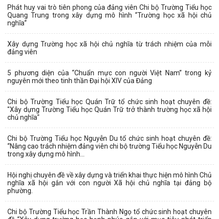
Phát huy vai trò tiên phong của đảng viên Chi bộ Trường Tiểu học
Quang Trung trong xây dựng mô hình “Trường học xã hội chủ
nghĩa”
Xây dựng Trường học xã hội chủ nghĩa từ trách nhiệm của mỗi
đảng viên
5 phương diện của “Chuẩn mực con người Việt Nam” trong kỷ
nguyên mới theo tinh thần Đại hội XIV của Đảng
Chi bộ Trường Tiểu học Quán Trữ tổ chức sinh hoạt chuyên đề:
"Xây dựng Trường Tiểu học Quán Trữ trở thành trường học xã hội
chủ nghĩa"
Chi bộ Trường Tiểu học Nguyễn Du tổ chức sinh hoạt chuyên đề:
“Nâng cao trách nhiệm đảng viên chi bộ trường Tiểu học Nguyễn Du
trong xây dựng mô hình...
Hội nghị chuyên đề về xây dựng và triển khai thực hiện mô hình Chủ
nghĩa xã hội gắn với con người Xã hội chủ nghĩa tại đảng bộ
phường.
Chi bộ Trường Tiểu học Trần Thành Ngọ tổ chức sinh hoạt chuyên