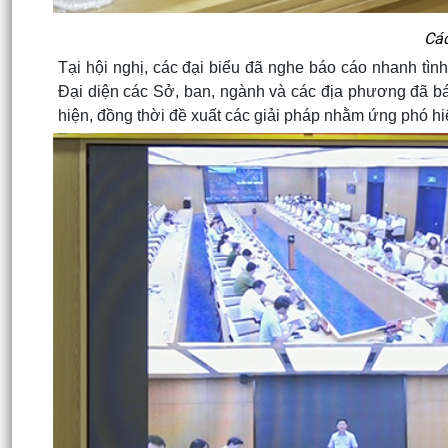
Các
Tại hội nghị, các đại biểu đã nghe báo cáo nhanh tình
Đại diện các Sở, ban, ngành và các địa phương đã bá
hiện, đồng thời đề xuất các giải pháp nhằm ứng phó hi