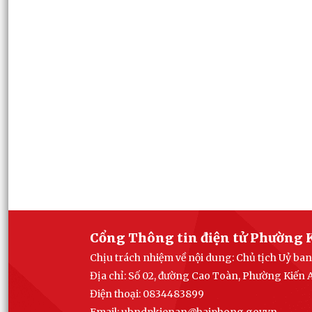
Cổng Thông tin điện tử Phường 
Chịu trách nhiệm về nội dung: Chủ tịch Uỷ b
Địa chỉ: Số 02, đường Cao Toàn, Phường Kiến
Điện thoại: 0834483899