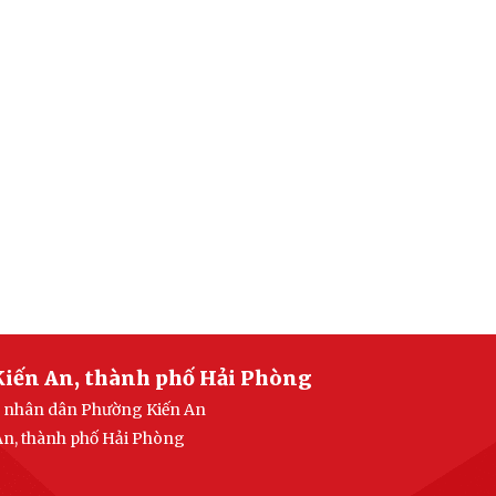
Kiến An, thành phố Hải Phòng
an nhân dân Phường Kiến An
 An, thành phố Hải Phòng