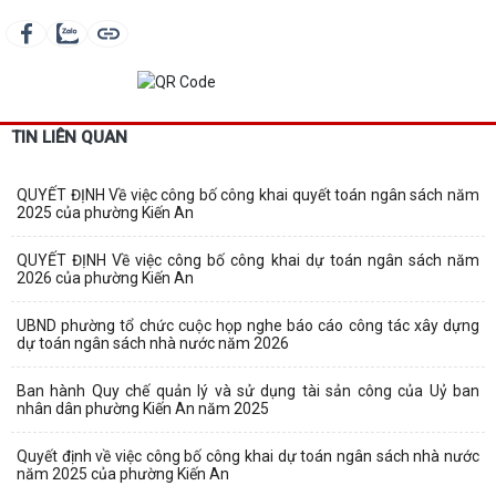
TIN LIÊN QUAN
QUYẾT ĐỊNH Về việc công bố công khai quyết toán ngân sách năm
2025 của phường Kiến An
QUYẾT ĐỊNH Về việc công bố công khai dự toán ngân sách năm
2026 của phường Kiến An
UBND phường tổ chức cuộc họp nghe báo cáo công tác xây dựng
dự toán ngân sách nhà nước năm 2026
Ban hành Quy chế quản lý và sử dụng tài sản công của Uỷ ban
nhân dân phường Kiến An năm 2025
Quyết định về việc công bố công khai dự toán ngân sách nhà nước
năm 2025 của phường Kiến An