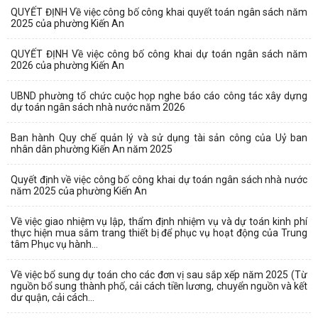
QUYẾT ĐỊNH Về việc công bố công khai quyết toán ngân sách năm
2025 của phường Kiến An
QUYẾT ĐỊNH Về việc công bố công khai dự toán ngân sách năm
2026 của phường Kiến An
UBND phường tổ chức cuộc họp nghe báo cáo công tác xây dựng
dự toán ngân sách nhà nước năm 2026
Ban hành Quy chế quản lý và sử dụng tài sản công của Uỷ ban
nhân dân phường Kiến An năm 2025
Quyết định về việc công bố công khai dự toán ngân sách nhà nước
năm 2025 của phường Kiến An
Về việc giao nhiệm vụ lập, thẩm định nhiệm vụ và dự toán kinh phí
thực hiện mua sắm trang thiết bị để phục vụ hoạt động của Trung
tâm Phục vụ hành...
Về việc bổ sung dự toán cho các đơn vị sau sắp xếp năm 2025 (Từ
nguồn bổ sung thành phố, cải cách tiền lương, chuyển nguồn và kết
dư quận, cải cách...