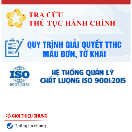
GIỚI THIỆU CHUNG
Thông tin chung