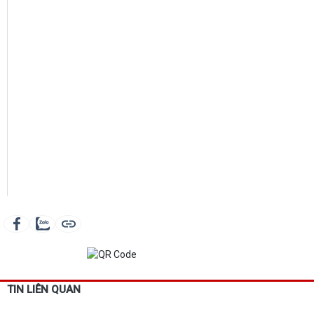
TIN LIÊN QUAN