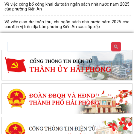
Về việc công bố công khai dự toán ngân sách nhà nước năm 2025
của phường Kiến An
Về việc giao dự toán thu, chi ngân sách nhà nước năm 2025 cho
các đơn vị trên địa bàn phường Kiến An sau sắp xếp