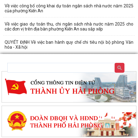
Về việc công bố công khai dự toán ngân sách nhà nước năm 2025
của phường Kiến An
Về việc giao dự toán thu, chi ngân sách nhà nước năm 2025 cho
các đơn vị trên địa bàn phường Kiến An sau sắp xếp
QUYẾT ĐỊNH Về việc ban hành quy chế chi tiêu nội bộ phòng Văn
hóa - Xã hội