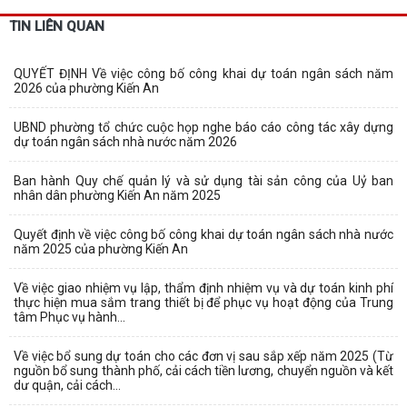
TIN LIÊN QUAN
QUYẾT ĐỊNH Về việc công bố công khai dự toán ngân sách năm
2026 của phường Kiến An
UBND phường tổ chức cuộc họp nghe báo cáo công tác xây dựng
dự toán ngân sách nhà nước năm 2026
Ban hành Quy chế quản lý và sử dụng tài sản công của Uỷ ban
nhân dân phường Kiến An năm 2025
Quyết định về việc công bố công khai dự toán ngân sách nhà nước
năm 2025 của phường Kiến An
Về việc giao nhiệm vụ lập, thẩm định nhiệm vụ và dự toán kinh phí
thực hiện mua sắm trang thiết bị để phục vụ hoạt động của Trung
tâm Phục vụ hành...
Về việc bổ sung dự toán cho các đơn vị sau sắp xếp năm 2025 (Từ
nguồn bổ sung thành phố, cải cách tiền lương, chuyển nguồn và kết
dư quận, cải cách...