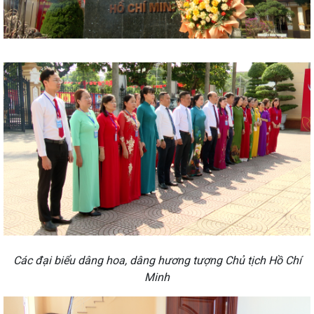
Các đại biểu dâng hoa, dâng hương tượng Chủ tịch Hồ Chí
Minh