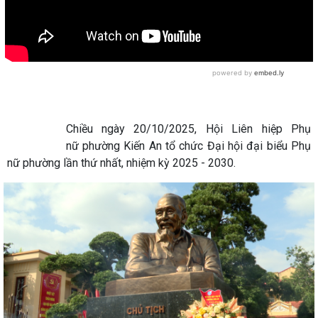
Chiều ngày 20/10/2025, Hội Liên hiệp Phụ
nữ phường Kiến An tổ chức Đại hội đại biểu Phụ
nữ phường lần thứ nhất, nhiệm kỳ 2025 - 2030.