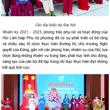
Các đại biểu dự Đại hội
Nhiệm kỳ 2021 - 2025,
phong trào phụ nữ và hoạt động của
Hội Liên hiệp Phụ nữ phường đã có sự phát triển cả bề rộng
và chiều sâu; tổ chức thực hiện đường lối, chủ trương, Nghị
quyết của Đảng, gắn với các phong trào, nhiệm vụ của Hội; lựa
chọn đúng những nhiệm vụ trọng tâm, phát huy tính chủ động,
sáng tạo của cán bộ để tập trung chỉ đạo thực hiện đạt những
kết quả tích cực.