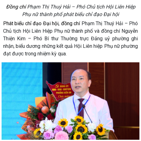
Đồng chí
Phạm Thị Thuý Hải – Phó Chủ tịch Hội Liên Hiệp
Phụ nữ thành phố phát biểu chỉ đạo Đại hội
Phát biểu chỉ đạo Đại hội, đồng chí
Phạm Thị Thuý Hải – Phó
Chủ tịch Hội Liên Hiệp Phụ nữ thành phố và đồng chí Nguyễn
Thiện Kim – Phó Bí thư Thường trực Đảng uỷ phường ghi
nhận, biểu dương những kết quả Hội Liên hiệp Phụ nữ phường
đạt được trong nhiệm kỳ qua.