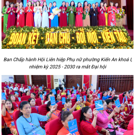
Ban Chấp hành Hội Liên hiệp Phụ nữ phường Kiến An khoá I,
nhiệm kỳ 2025 - 2030 ra mắt Đại hội