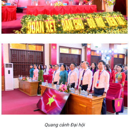
Quang cảnh Đại hội