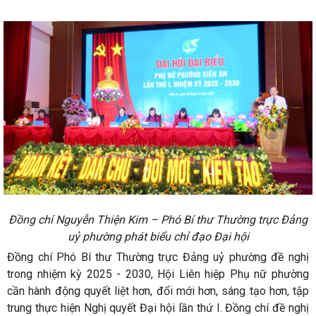
Đồng chí Nguyễn Thiện Kim – Phó Bí thư Thường trực Đảng
uỷ phường
phát biểu chỉ đạo Đại hội
Đồng chí Phó Bí thư Thường trực Đảng uỷ phường đề nghị
trong nhiệm kỳ 2025 - 2030, Hội Liên hiệp Phụ nữ phường
cần hành động quyết liệt hơn, đổi mới hơn, sáng tạo hơn, tập
trung thực hiện Nghị quyết Đại hội lần thứ I. Đồng chí đề nghị