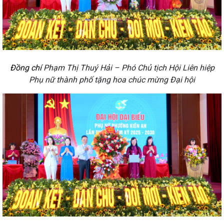
Đồng chí
Phạm Thị Thuý Hải – Phó Chủ tịch Hội Liên hiệp
Phụ nữ thành phố tặng hoa chúc mừng Đại hội