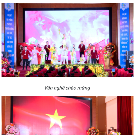
Văn nghệ chào mừng