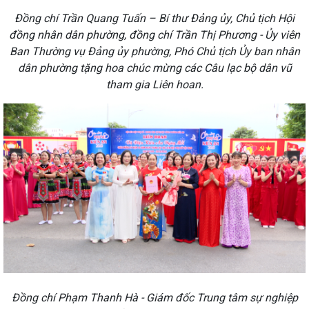
Đồng chí Trần Quang Tuấn – Bí thư Đảng ủy, Chủ tịch Hội
đồng nhân dân phường, đồng chí Trần Thị Phương - Ủy viên
Ban Thường vụ Đảng ủy phường, Phó Chủ tịch Ủy ban nhân
dân phường tặng hoa chúc mừng các Câu lạc bộ dân vũ
tham gia Liên hoan.
Đồng chí Phạm Thanh Hà - Giám đốc Trung tâm sự nghiệp