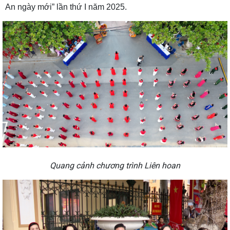
An ngày mới” lần thứ I năm 2025.
Quang cảnh chương trình Liên hoan