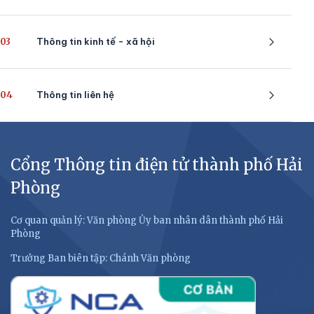
03
Thông tin kinh tế - xã hội
04
Thông tin liên hệ
Cổng Thông tin điện tử thành phố Hải
Phòng
Cơ quan quản lý: Văn phòng Ủy ban nhân dân thành phố Hải
Phòng
Trưởng Ban biên tập: Chánh Văn phòng