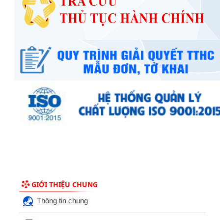
GIỚI THIỆU CHUNG
Thông tin chung