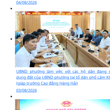
04/08/2026
UBND phường làm việc với các hộ dân đang 
dụng đất của UBND phường tại tổ dân phố Lãm K
(giáp trường Cao đẳng Hàng Hải)
03/08/2026