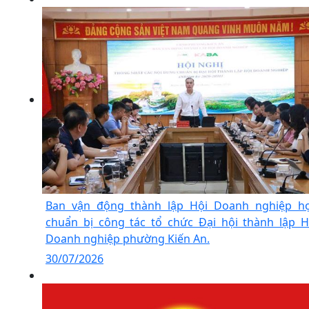
Ban vận động thành lập Hội Doanh nghiệp h
chuẩn bị công tác tổ chức Đại hội thành lập H
Doanh nghiệp phường Kiến An.
30/07/2026