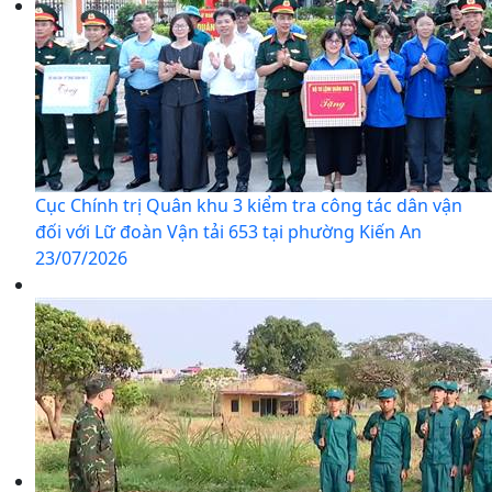
Cục Chính trị Quân khu 3 kiểm tra công tác dân vận
đối với Lữ đoàn Vận tải 653 tại phường Kiến An
23/07/2026