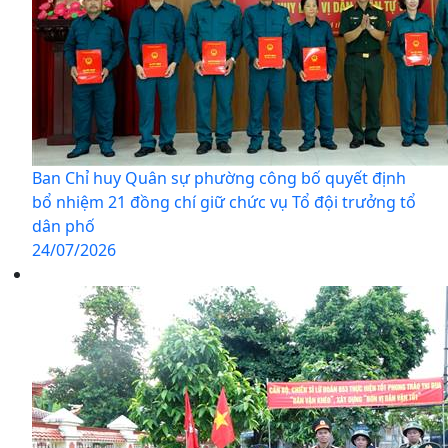
Ban Chỉ huy Quân sự phường công bố quyết định
bổ nhiệm 21 đồng chí giữ chức vụ Tổ đội trưởng tổ
dân phố
24/07/2026