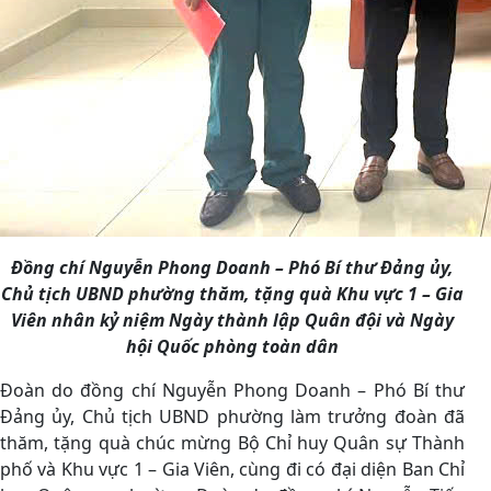
Đồng chí Nguyễn Phong Doanh – Phó Bí thư Đảng ủy,
Chủ tịch UBND phường
thăm, tặng quà Khu vực 1 – Gia
Viên nhân kỷ niệm Ngày thành lập Quân đội và Ngày
hội Quốc phòng toàn dân
Đoàn do đồng chí Nguyễn Phong Doanh – Phó Bí thư
Đảng ủy, Chủ tịch UBND phường làm trưởng đoàn đã
thăm, tặng quà chúc mừng Bộ Chỉ huy Quân sự Thành
phố và Khu vực 1 – Gia Viên, cùng đi có đại diện Ban Chỉ