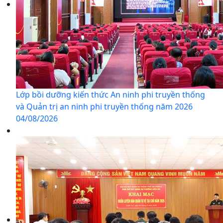
Lớp bồi dưỡng kiến thức An ninh phi truyền thống
và Quản trị an ninh phi truyền thống năm 2026
04/08/2026