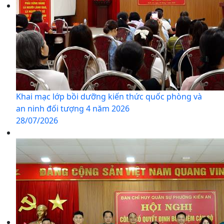
Khai mạc lớp bồi dưỡng kiến thức quốc phòng và
an ninh đối tượng 4 năm 2026
28/07/2026