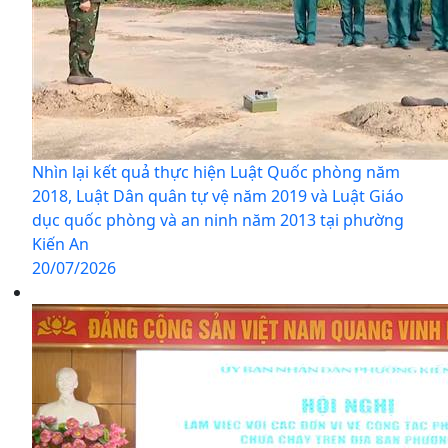
Nhìn lại kết quả thực hiện Luật Quốc phòng năm
2018, Luật Dân quân tự vệ năm 2019 và Luật Giáo
dục quốc phòng và an ninh năm 2013 tại phường
Kiến An
20/07/2026