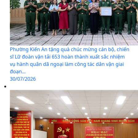
Phường Kiến An tặng quà chúc mừng cán bộ, chiến
sĩ Lữ đoàn vận tải 653 hoàn thành xuất sắc nhiệm
vụ hành quân dã ngoại làm công tác dân vận giai
đoạn...
30/07/2026