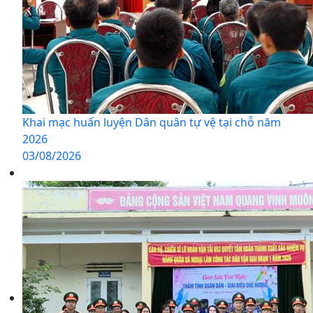
Khai mạc huấn luyện Dân quân tự vệ tại chỗ năm
2026
03/08/2026