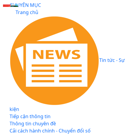
CHUYÊN MỤC
Trang chủ
Tin tức - Sự
kiện
Tiếp cận thông tin
Thông tin chuyên đề
Cải cách hành chính - Chuyển đổi số