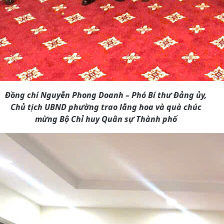
Đồng chí Nguyễn Phong Doanh – Phó Bí thư Đảng ủy,
Chủ tịch UBND phường trao lẵng hoa và quà chúc
mừng Bộ Chỉ huy Quân sự Thành phố