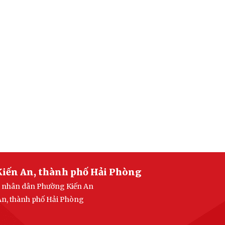
Kiến An, thành phố Hải Phòng
an nhân dân Phường Kiến An
 An, thành phố Hải Phòng