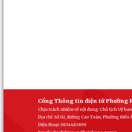
Cổng Thông tin điện tử Phường 
Chịu trách nhiệm về nội dung: Chủ tịch Uỷ b
Địa chỉ: Số 02, đường Cao Toàn, Phường Kiến
Điện thoại: 0834483899