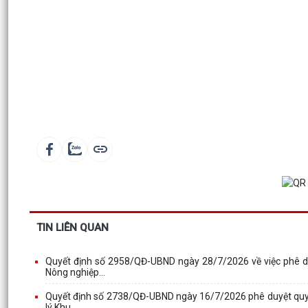
TIN LIÊN QUAN
Quyết định số 2958/QĐ-UBND ngày 28/7/2026 về việc phê duy
Nông nghiệp...
Quyết định số 2738/QĐ-UBND ngày 16/7/2026 phê duyệt quy tr
lý Khu...