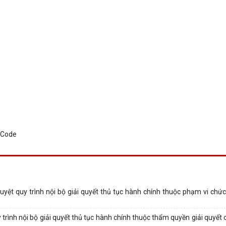
ệt quy trình nội bộ giải quyết thủ tục hành chính thuộc phạm vi chứ
ình nội bộ giải quyết thủ tục hành chính thuộc thẩm quyền giải quyết