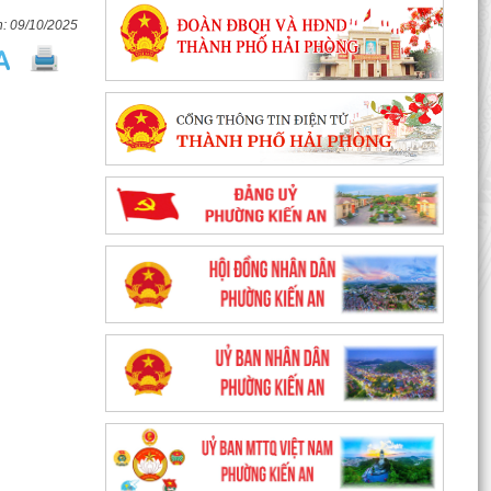
09/10/2025