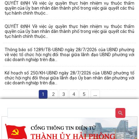
QUYẾT ĐỊNH Về việc ủy quyền thực hiện nhiệm vụ thuộc thẩm
quyền của Ủy ban nhân dân thành phố trong việc giải quyết các thủ
tục hành chính thuộc...
QUYẾT ĐỊNH Về việc ủy quyền thực hiện nhiệm vụ thuộc thẩm
quyền của Ủy ban nhân dân thành phố trong việc giải quyết các thủ
tục hành chính thuộc...
Thông báo số 1289/TB-UBND ngày 28/7/2026 của UBND phường
về việc tổ chức hội nghị đối thoại giữa lãnh đạo UBND phường với
các doanh nghiệp trên địa...
Kế hoạch số 250/KH-UBND ngày 28/7/2026 của UBND phường tổ
chức hội nghị đối thoại giữa lãnh đạo Ủy ban nhân dân phường với
các doanh nghiệp trên địa...
1
2
3
4
5
...