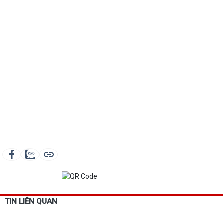
TIN LIÊN QUAN