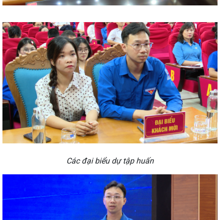
Các đại biểu dự tập huấn