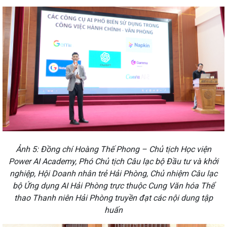
Ảnh 5: Đồng chí Hoàng Thế Phong – Chủ tịch Học viện
Power AI Academy, Phó Chủ tịch Câu lạc bộ Đầu tư và khởi
nghiệp, Hội Doanh nhân trẻ Hải Phòng, Chủ nhiệm Câu lạc
bộ Ứng dụng AI Hải Phòng trực thuộc Cung Văn hóa Thể
thao Thanh niên Hải Phòng truyền đạt các nội dung tập
huấn