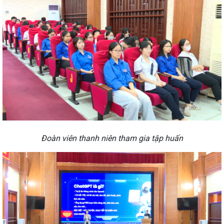
Đoàn viên thanh niên tham gia tập huấn