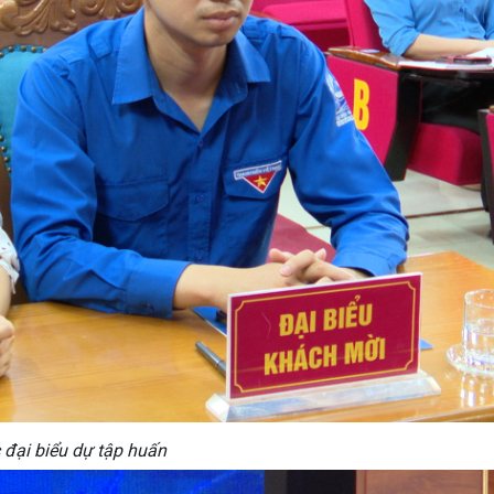
đại biểu dự tập huấn