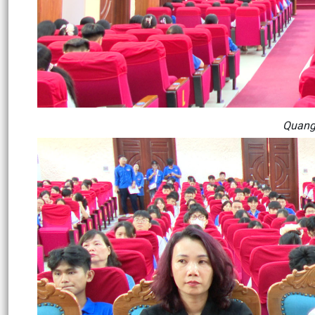
Quang