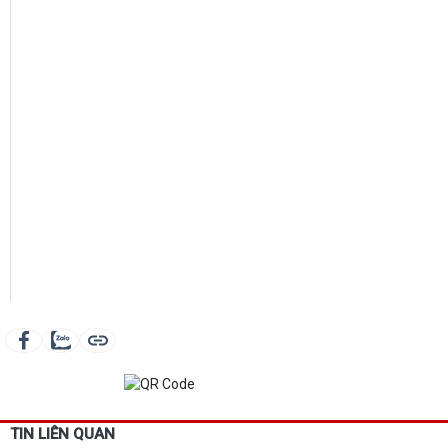
TIN LIÊN QUAN