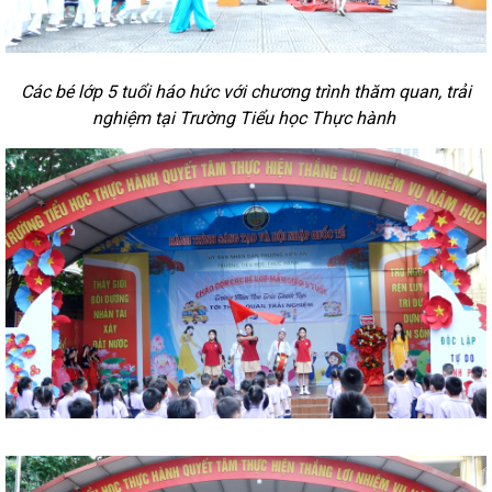
Các bé lớp 5 tuổi háo hức với chương trình thăm quan, trải
nghiệm tại Trường Tiểu học Thực hành