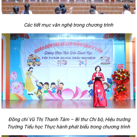
Các tiết mục văn nghệ trong chương trình
Đồng chí Vũ Thị Thanh Tâm – Bí thư Chi bộ, Hiệu trưởng
Trường Tiểu học Thực hành phát biểu trong chương trình