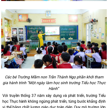
Các bé Trường Mầm non Trần Thành Ngọ phần khởi tham
gia hành trình “Một ngày làm học sinh trường Tiểu học Thực
Hành”
Với truyền thống 37 năm xây dựng và phát triển, trường Tiểu
học Thực hành không ngừng phát triển, từng bước khẳng định
vị thế bằng chất lượng giáo dục toàn diện. Quy mô trường lớp