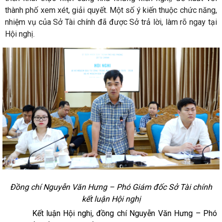
thành phố xem xét, giải quyết. Một số ý kiến thuộc chức năng,
nhiệm vụ của Sở Tài chính đã được Sở trả lời, làm rõ ngay tại
Hội nghị.
Đồng chí Nguyễn Văn Hưng – Phó Giám đốc Sở Tài chính
kết luận Hội nghị
Kết luận Hội nghị, đồng chí Nguyễn Văn Hưng – Phó