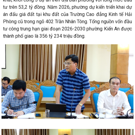
tư trên 53,2 tỷ đồng. Năm 2026, phường dự kiến triển khai dự
án đấu giá đất tại khu đất của Trường Cao đẳng Kinh tế Hải
Phòng cũ trong ngõ 402 Trần Nhân Tông. Tổng nguồn vốn đầu
tư công trung hạn giai đoạn 2026-2030 phường Kiến An được
thành phố giao là 356 tỷ 234 triệu đồng.