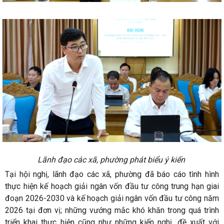
Lãnh đạo các xã, phường phát biểu ý kiến
Tại hội nghị, lãnh đạo các xã, phường đã báo cáo tình hình
thực hiện kế hoạch giải ngân vốn đầu tư công trung hạn giai
đoạn 2026-2030 và kế hoạch giải ngân vốn đầu tư công năm
2026 tại đơn vị; những vướng mắc khó khăn trong quá trình
triển khai thực hiện cũng như những kiến nghị, đề xuất với