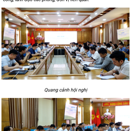
Quang cảnh hội nghị