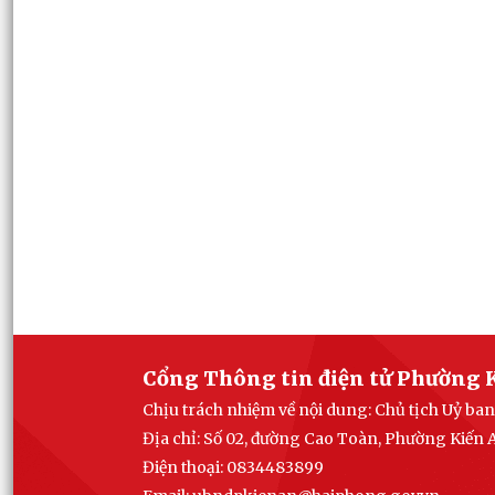
Cổng Thông tin điện tử Phường 
Chịu trách nhiệm về nội dung: Chủ tịch Uỷ b
Địa chỉ: Số 02, đường Cao Toàn, Phường Kiến
Điện thoại: 0834483899