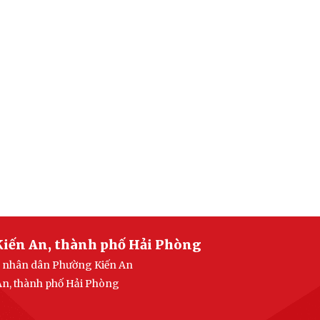
Kiến An, thành phố Hải Phòng
an nhân dân Phường Kiến An
 An, thành phố Hải Phòng