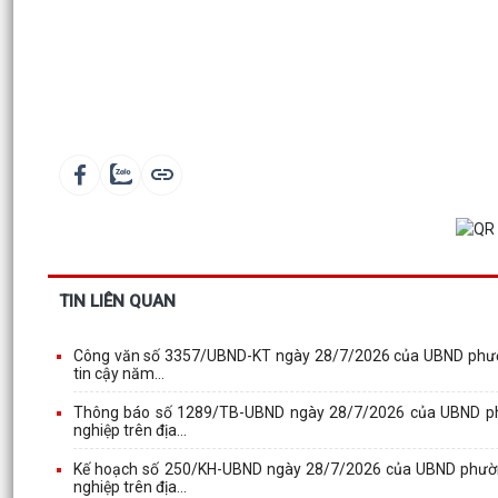
TIN LIÊN QUAN
Công văn số 3357/UBND-KT ngày 28/7/2026 của UBND phường 
tin cậy năm...
Thông báo số 1289/TB-UBND ngày 28/7/2026 của UBND phườ
nghiệp trên địa...
Kế hoạch số 250/KH-UBND ngày 28/7/2026 của UBND phường 
nghiệp trên địa...