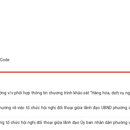
v/v phối hợp thông tin chương trình khảo sát “Hàng hóa, dịch vụ ng
ng về việc tổ chức hội nghị đối thoại giữa lãnh đạo UBND phường v
tổ chức hội nghị đối thoại giữa lãnh đạo Ủy ban nhân dân phường 