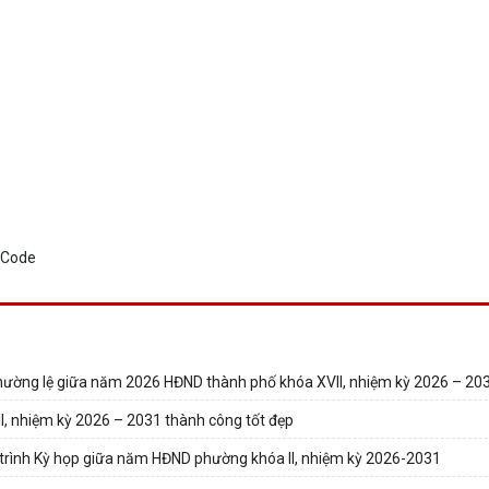
 thường lệ giữa năm 2026 HĐND thành phố khóa XVII, nhiệm kỳ 2026 – 20
, nhiệm kỳ 2026 – 2031 thành công tốt đẹp
 trình Kỳ họp giữa năm HĐND phường khóa II, nhiệm kỳ 2026-2031