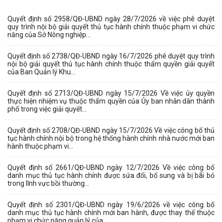
Quyết định số 2958/QĐ-UBND ngày 28/7/2026 về việc phê duyệt
quy trình nội bộ giải quyết thủ tục hành chính thuộc phạm vi chức
năng của Sở Nông nghiệp...
Quyết định số 2738/QĐ-UBND ngày 16/7/2026 phê duyệt quy trình
nội bộ giải quyết thủ tục hành chính thuộc thẩm quyền giải quyết
của Ban Quản lý Khu...
Quyết định số 2713/QĐ-UBND ngày 15/7/2026 Về việc ủy quyền
thực hiện nhiệm vụ thuộc thẩm quyền của Ủy ban nhân dân thành
phố trong việc giải quyết...
Quyết định số 2708/QĐ-UBND ngày 15/7/2026 Về việc công bố thủ
tục hành chính nội bộ trong hệ thống hành chính nhà nước mới ban
hành thuộc phạm vi...
Quyết định số 2661/QĐ-UBND ngày 12/7/2026 Về việc công bố
danh mục thủ tục hành chính được sửa đổi, bổ sung và bị bãi bỏ
trong lĩnh vực bồi thường...
Quyết định số 2301/QĐ-UBND ngày 19/6/2026 về việc công bố
danh mục thủ tục hành chính mới ban hành, được thay thế thuộc
phạm vi chức năng quản lý của...