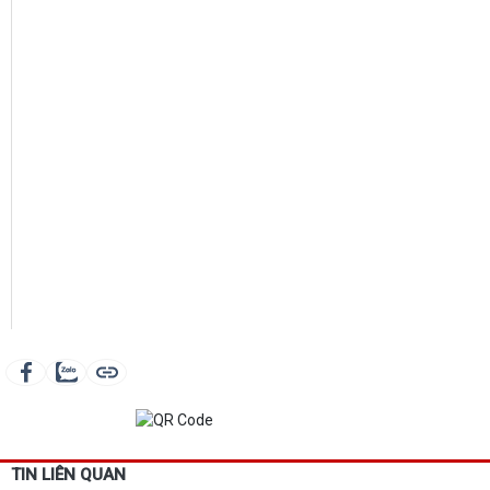
TIN LIÊN QUAN