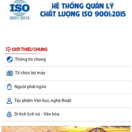
GIỚI THIỆU CHUNG
Thông tin chung
Tổ chức bộ máy
Người phát ngôn
Tác phẩm Văn học, nghệ thuật
Di tích lịch sử - Văn hóa