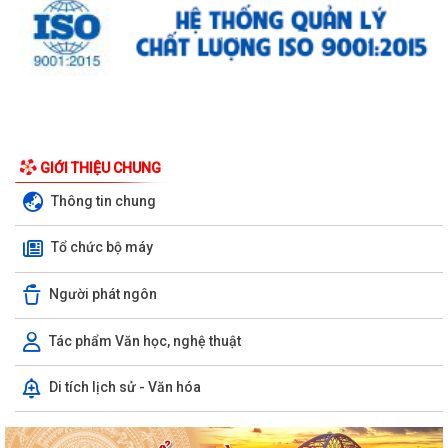
GIỚI THIỆU CHUNG
Thông tin chung
Tổ chức bộ máy
Người phát ngôn
Tác phẩm Văn học, nghệ thuật
Di tích lịch sử - Văn hóa