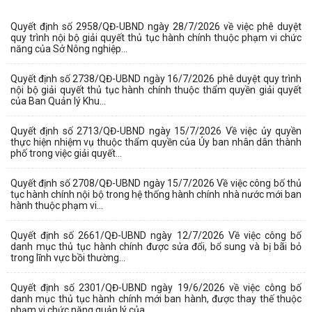
Quyết định số 2958/QĐ-UBND ngày 28/7/2026 về việc phê duyệt
quy trình nội bộ giải quyết thủ tục hành chính thuộc phạm vi chức
năng của Sở Nông nghiệp...
Quyết định số 2738/QĐ-UBND ngày 16/7/2026 phê duyệt quy trình
nội bộ giải quyết thủ tục hành chính thuộc thẩm quyền giải quyết
của Ban Quản lý Khu...
Quyết định số 2713/QĐ-UBND ngày 15/7/2026 Về việc ủy quyền
thực hiện nhiệm vụ thuộc thẩm quyền của Ủy ban nhân dân thành
phố trong việc giải quyết...
Quyết định số 2708/QĐ-UBND ngày 15/7/2026 Về việc công bố thủ
tục hành chính nội bộ trong hệ thống hành chính nhà nước mới ban
hành thuộc phạm vi...
Quyết định số 2661/QĐ-UBND ngày 12/7/2026 Về việc công bố
danh mục thủ tục hành chính được sửa đổi, bổ sung và bị bãi bỏ
trong lĩnh vực bồi thường...
Quyết định số 2301/QĐ-UBND ngày 19/6/2026 về việc công bố
danh mục thủ tục hành chính mới ban hành, được thay thế thuộc
phạm vi chức năng quản lý của...