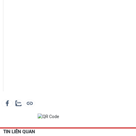
TIN LIÊN QUAN