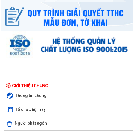
GIỚI THIỆU CHUNG
Thông tin chung
Tổ chức bộ máy
Người phát ngôn