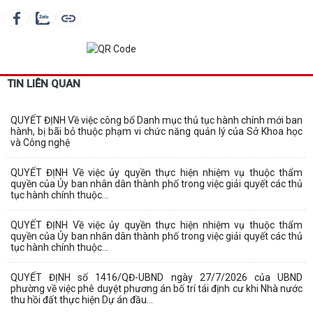
TIN LIÊN QUAN
QUYẾT ĐỊNH Về việc công bố Danh mục thủ tục hành chính mới ban
hành, bị bãi bỏ thuộc phạm vi chức năng quản lý của Sở Khoa học
và Công nghệ
QUYẾT ĐỊNH Về việc ủy quyền thực hiện nhiệm vụ thuộc thẩm
quyền của Ủy ban nhân dân thành phố trong việc giải quyết các thủ
tục hành chính thuộc...
QUYẾT ĐỊNH Về việc ủy quyền thực hiện nhiệm vụ thuộc thẩm
quyền của Ủy ban nhân dân thành phố trong việc giải quyết các thủ
tục hành chính thuộc...
QUYẾT ĐỊNH số 1416/QĐ-UBND ngày 27/7/2026 của UBND
phường về việc phê duyệt phương án bố trí tái định cư khi Nhà nước
thu hồi đất thực hiện Dự án đầu...