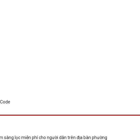
m sàng lọc miễn phí cho người dân trên địa bàn phường