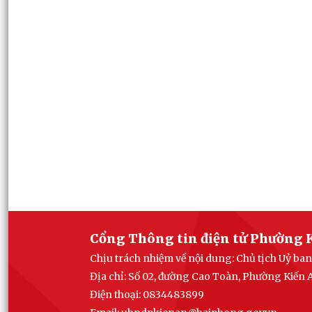
Cổng Thông tin điện tử Phường 
Chịu trách nhiệm về nội dung: Chủ tịch Uỷ b
Địa chỉ: Số 02, đường Cao Toàn, Phường Kiến
Điện thoại: 0834483899