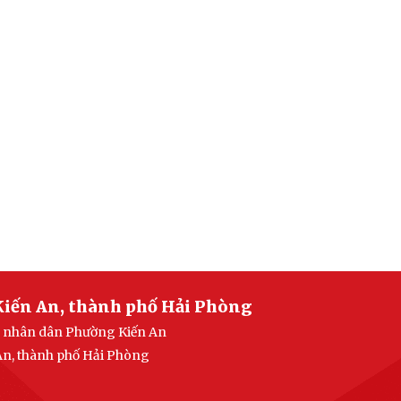
Kiến An, thành phố Hải Phòng
an nhân dân Phường Kiến An
 An, thành phố Hải Phòng