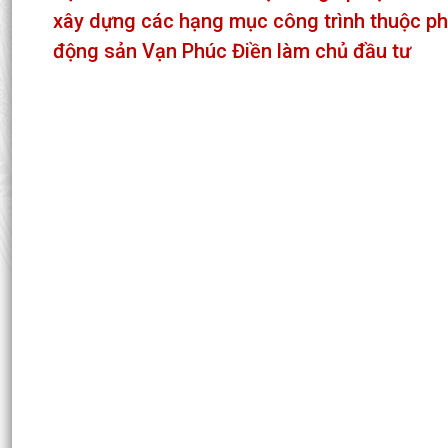
xây dựng các hạng mục công trình thuộc ph
động sản Vạn Phúc Điền làm chủ đầu tư