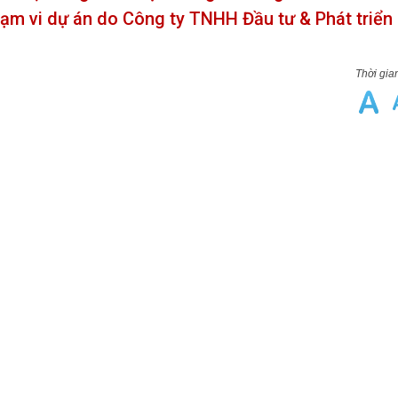
ạm vi dự án do Công ty TNHH Đầu tư & Phát triển