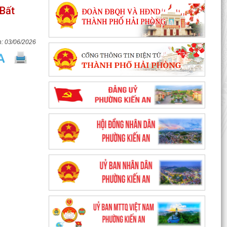
 Bất
03/06/2026