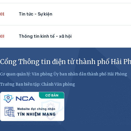
Tin tức - Sự kiện
01
Thông tin kinh tế - xã hội
03
Cổng Thông tin điện tử thành phố Hải P
Cơ quan quản lý: Văn phòng Ủy ban nhân dân thành phố Hải Phòng
Trưởng Ban biên tập: Chánh Văn phòng