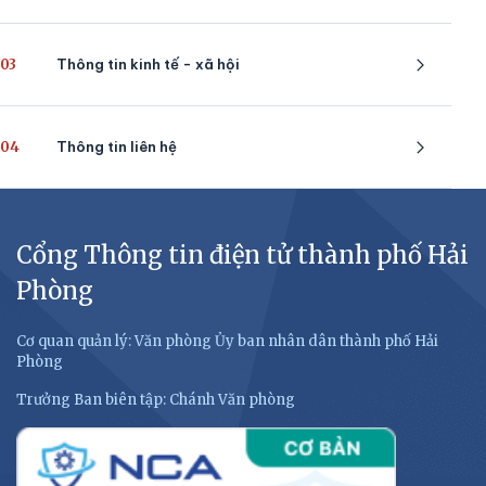
03
Thông tin kinh tế - xã hội
04
Thông tin liên hệ
Cổng Thông tin điện tử thành phố Hải
Phòng
Cơ quan quản lý: Văn phòng Ủy ban nhân dân thành phố Hải
Phòng
Trưởng Ban biên tập: Chánh Văn phòng