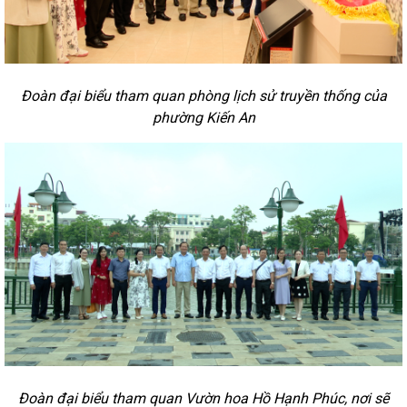
Đoàn đại biểu tham quan phòng lịch sử truyền thống của
phường Kiến An
Đoàn đại biểu tham quan Vườn hoa Hồ Hạnh Phúc, nơi sẽ