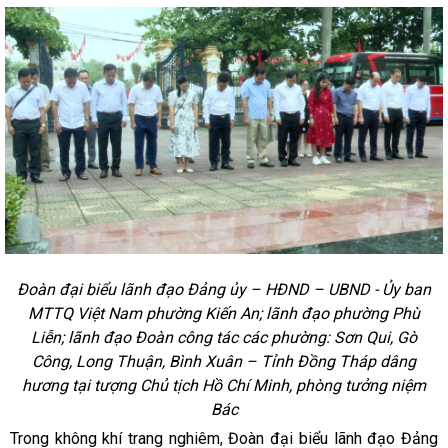
Đoàn đại biểu lãnh đạo Đảng ủy – HĐND – UBND - Ủy ban
MTTQ Việt Nam phường Kiến An; lãnh đạo phường Phù
Liễn; lãnh đạo Đoàn công tác các phường: Sơn Qui, Gò
Công, Long Thuận, Bình Xuân – Tỉnh Đồng Tháp dâng
hương tại tượng Chủ tịch Hồ Chí Minh, phòng tưởng niệm
Bác
Trong không khí trang nghiêm, Đoàn đại biểu lãnh đạo Đảng