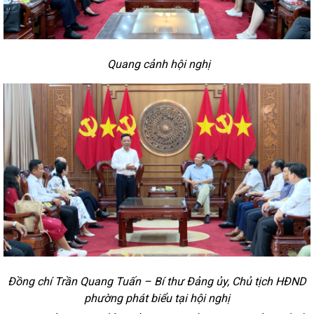
Quang cảnh hội nghị
Đồng chí Trần Quang Tuấn – Bí thư Đảng ủy, Chủ tịch HĐND
phường phát biểu tại hội nghị