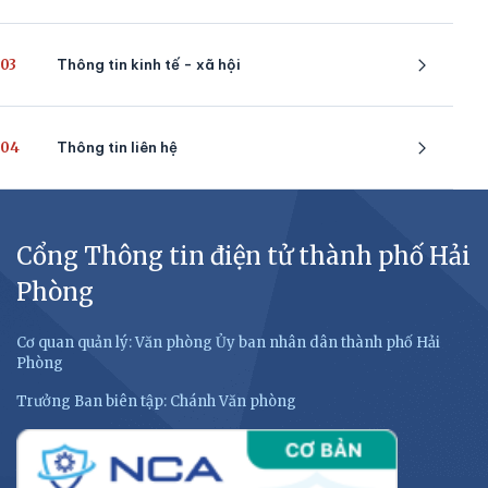
03
Thông tin kinh tế - xã hội
04
Thông tin liên hệ
Cổng Thông tin điện tử thành phố Hải
Phòng
Cơ quan quản lý: Văn phòng Ủy ban nhân dân thành phố Hải
Phòng
Trưởng Ban biên tập: Chánh Văn phòng