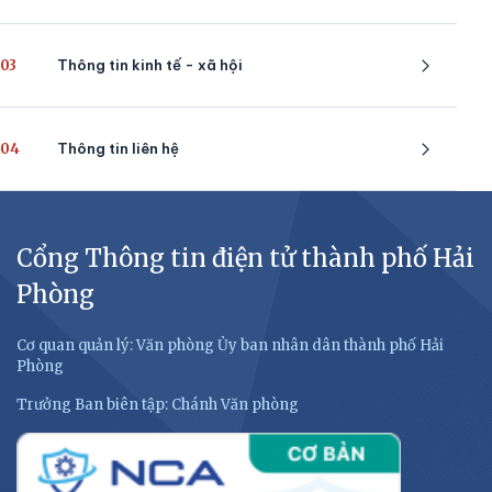
03
Thông tin kinh tế - xã hội
04
Thông tin liên hệ
Cổng Thông tin điện tử thành phố Hải
Phòng
Cơ quan quản lý: Văn phòng Ủy ban nhân dân thành phố Hải
Phòng
Trưởng Ban biên tập: Chánh Văn phòng