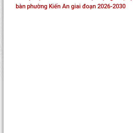
bàn phường Kiến An giai đoạn 2026-2030