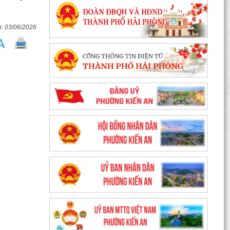
03/06/2026