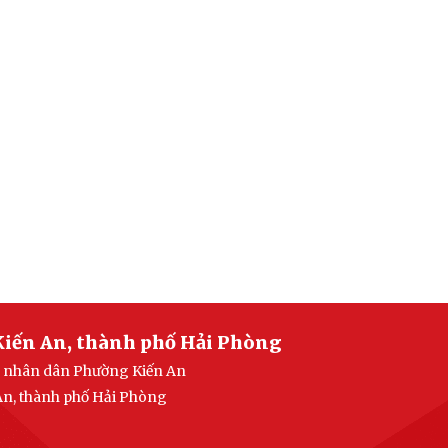
Kiến An, thành phố Hải Phòng
an nhân dân Phường Kiến An
 An, thành phố Hải Phòng