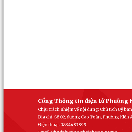
Cổng Thông tin điện tử Phường 
Chịu trách nhiệm về nội dung: Chủ tịch Uỷ b
Địa chỉ: Số 02, đường Cao Toàn, Phường Kiến
Điện thoại: 0834483899