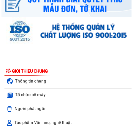
GIỚI THIỆU CHUNG
Thông tin chung
Tổ chức bộ máy
Người phát ngôn
Tác phẩm Văn học, nghệ thuật