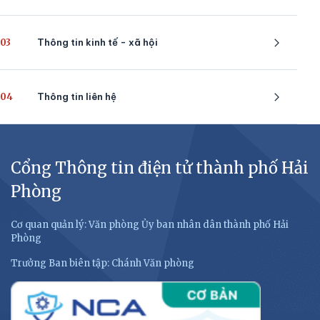
03
Thông tin kinh tế - xã hội
04
Thông tin liên hệ
Cổng Thông tin điện tử thành phố Hải
Phòng
Cơ quan quản lý: Văn phòng Ủy ban nhân dân thành phố Hải
Phòng
Trưởng Ban biên tập: Chánh Văn phòng